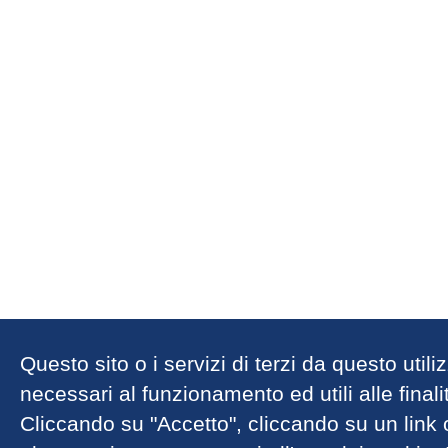
Questo sito o i servizi di terzi da questo util
necessari al funzionamento ed utili alle finalit
Cliccando su "Accetto", cliccando su un link