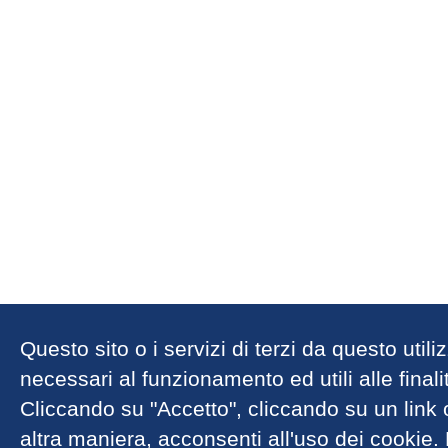
Questo sito o i servizi di terzi da questo util
necessari al funzionamento ed utili alle finalit
Cliccando su "Accetto", cliccando su un link
altra maniera, acconsenti all'uso dei cookie.