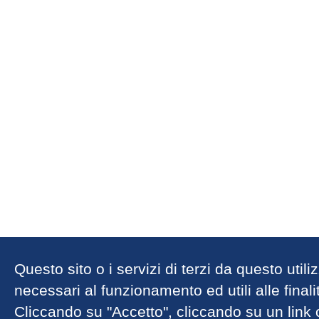
Questo sito o i servizi di terzi da questo util
necessari al funzionamento ed utili alle finalit
Cliccando su "Accetto", cliccando su un link