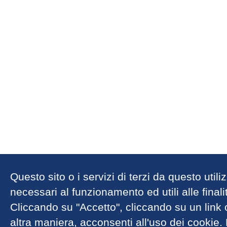
Questo sito o i servizi di terzi da questo util
necessari al funzionamento ed utili alle finalit
Cliccando su "Accetto", cliccando su un link
altra maniera, acconsenti all'uso dei cookie.