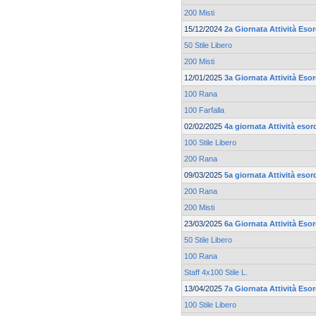
200 Misti
15/12/2024
2a Giornata Attività Eso
50 Stile Libero
200 Misti
12/01/2025
3a Giornata Attività Eso
100 Rana
100 Farfalla
02/02/2025
4a giornata Attività esor
100 Stile Libero
200 Rana
09/03/2025
5a giornata Attività esor
200 Rana
200 Misti
23/03/2025
6a Giornata Attività Eso
50 Stile Libero
100 Rana
Staff 4x100 Stile L.
13/04/2025
7a Giornata Attività Eso
100 Stile Libero