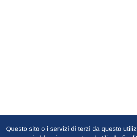
Questo sito o i servizi di terzi da questo util