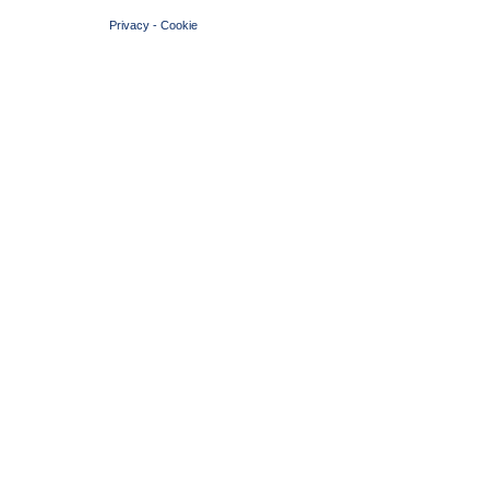
Privacy
-
Cookie