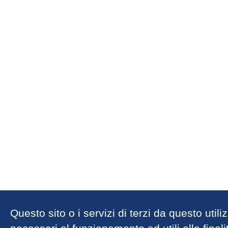
Questo sito o i servizi di terzi da questo util