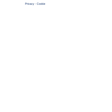
Privacy
-
Cookie