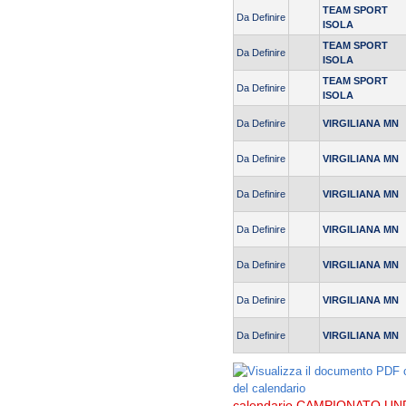
TEAM SPORT
Da Definire
ISOLA
TEAM SPORT
Da Definire
ISOLA
TEAM SPORT
Da Definire
ISOLA
Da Definire
VIRGILIANA MN
Da Definire
VIRGILIANA MN
Da Definire
VIRGILIANA MN
Da Definire
VIRGILIANA MN
Da Definire
VIRGILIANA MN
Da Definire
VIRGILIANA MN
Da Definire
VIRGILIANA MN
calendario CAMPIONATO UN