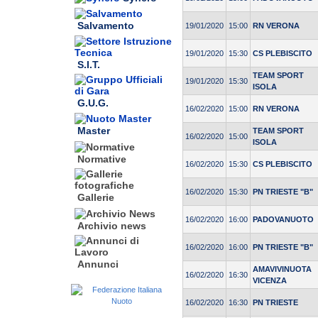
Salvamento
19/01/2020
15:00
RN VERONA
19/01/2020
15:30
CS PLEBISCITO
S.I.T.
TEAM SPORT
19/01/2020
15:30
ISOLA
G.U.G.
16/02/2020
15:00
RN VERONA
Master
TEAM SPORT
16/02/2020
15:00
ISOLA
Normative
16/02/2020
15:30
CS PLEBISCITO
16/02/2020
15:30
PN TRIESTE "B"
Gallerie
16/02/2020
16:00
PADOVANUOTO
Archivio news
16/02/2020
16:00
PN TRIESTE "B"
Annunci
AMAVIVINUOTA
16/02/2020
16:30
VICENZA
16/02/2020
16:30
PN TRIESTE