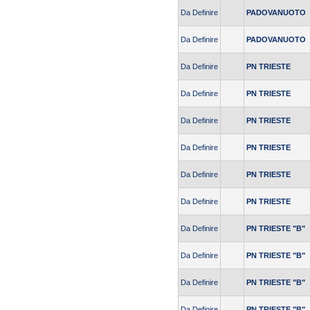
Da Definire
PADOVANUOTO
Da Definire
PADOVANUOTO
Da Definire
PN TRIESTE
Da Definire
PN TRIESTE
Da Definire
PN TRIESTE
Da Definire
PN TRIESTE
Da Definire
PN TRIESTE
Da Definire
PN TRIESTE
Da Definire
PN TRIESTE "B"
Da Definire
PN TRIESTE "B"
Da Definire
PN TRIESTE "B"
Da Definire
PN TRIESTE "B"