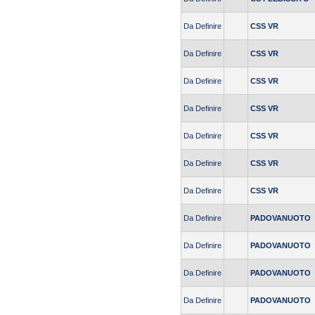
Da Definire
CSS VR
Da Definire
CSS VR
Da Definire
CSS VR
Da Definire
CSS VR
Da Definire
CSS VR
Da Definire
CSS VR
Da Definire
CSS VR
Da Definire
PADOVANUOTO
Da Definire
PADOVANUOTO
Da Definire
PADOVANUOTO
Da Definire
PADOVANUOTO