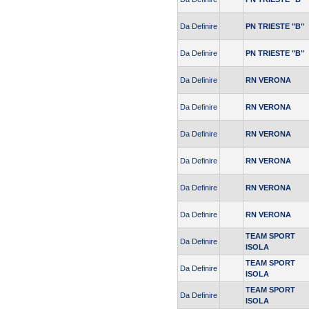
Da Definire
PN TRIESTE "B"
Da Definire
PN TRIESTE "B"
Da Definire
RN VERONA
Da Definire
RN VERONA
Da Definire
RN VERONA
Da Definire
RN VERONA
Da Definire
RN VERONA
Da Definire
RN VERONA
TEAM SPORT
Da Definire
ISOLA
TEAM SPORT
Da Definire
ISOLA
TEAM SPORT
Da Definire
ISOLA