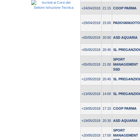
<24/04/2018
21:15
COOP PARMA
<29/04/2018
15:00
PADOVANUOTO
<05/05/2018
20:00
ASD AQUARIA
<05/05/2018
20:45
SL PREGANZIO
SPORT
<05/05/2018
21:00
MANAGEMENT
SSD
<12/05/2018
20:45
SL PREGANZIO
<13/05/2018
14:00
SL PREGANZIO
<19/05/2018
17:15
COOP PARMA
<19/05/2018
20:30
ASD AQUARIA
SPORT
<20/05/2018
17:00
MANAGEMENT