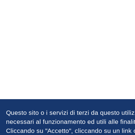
Questo sito o i servizi di terzi da questo util
necessari al funzionamento ed utili alle finalit
Cliccando su "Accetto", cliccando su un link