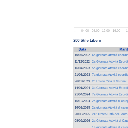
..
04:00
08:00
12:00
16:00
1
200 Stile Libero
Data
Mani
10/04/2022
6a giornata attività esordi
11/12/2022
2a Giornata Attività Esord
16/04/2023
5a giornata Attività esordi
21/05/2023
7a giornata Attività esordi
26/11/2023
2° Trofeo Città di Verona 
14/01/2024
3a Giornata Attività Esord
21/04/2024
7a Giornata Attività Esord
15/12/2024
2a giornata Attività di cat
16/02/2025
2a giornata Attività di cat
20/06/2025
24° Trofeo Città del Santo
08/02/2026
2a Giornata Attività di Ca
1a giornata attività di cat