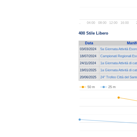
..
04:00
08:00
12:00
16:00
400 Stile Libero
Data
Manif
03/03/2024
5a Giornata Attività Esor
18/07/2024
Campionati Regionali Eso
24/11/2024
1a Giornata Attività di c
19/01/2025
1a Giornata Attività di c
20/06/2025
24° Trofeo Città del Sant
50 m
25 m