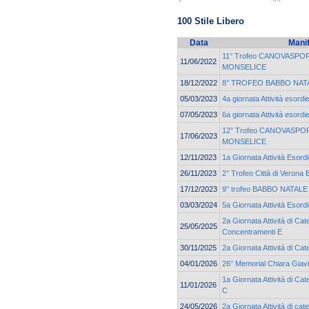
100 Stile Libero
Data
Mani
11° Trofeo CANOVASPORT
11/06/2022
MONSELICE
18/12/2022
8° TROFEO BABBO NAT
05/03/2023
4a giornata Attività esordi
07/05/2023
6a giornata Attività esordi
12° Trofeo CANOVASPORT
17/06/2023
MONSELICE
12/11/2023
1a Giornata Attività Esord
26/11/2023
2° Trofeo Città di Verona 
17/12/2023
9° trofeo BABBO NATALE c
03/03/2024
5a Giornata Attività Esord
2a Giornata Attività di Cat
25/05/2025
Concentramenti E
30/11/2025
2a Giornata Attività di Ca
04/01/2026
26° Memorial Chiara Giav
1a Giornata Attività di C
11/01/2026
C
24/05/2026
2a Giornata Attività di c