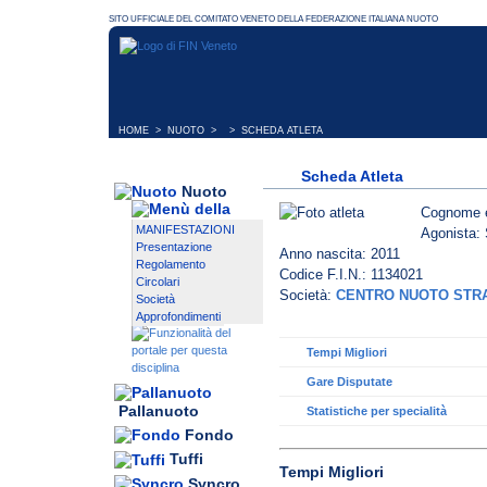
HOME
>
NUOTO
> > SCHEDA ATLETA
Scheda Atleta
Nuoto
Cognome 
MANIFESTAZIONI
Agonista: 
Presentazione
Anno nascita: 2011
Regolamento
Codice F.I.N.: 1134021
Circolari
Società:
CENTRO NUOTO STR
Società
Approfondimenti
Tempi Migliori
Gare Disputate
Pallanuoto
Statistiche per specialità
Fondo
Tuffi
Tempi Migliori
Syncro