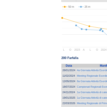
50 m
25 m
L
O
2023
A
L
O
2024
200 Farfalla
Data
Mani
28/01/2024
4a Giornata Attività Esord
11/02/2024
Meeting Regionale Esordie
12/05/2024
8a Giornata Attività Esord
18/07/2024
Campionati Regionali Esor
24/11/2024
1a Giornata Attività di cat
19/01/2025
1a Giornata Attività di cat
22/03/2026
Meeting Regionale di Pri