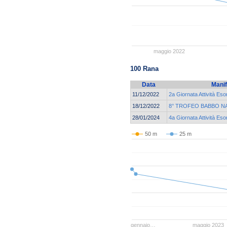
maggio 2022
100 Rana
Data
Manif
11/12/2022
2a Giornata Attività Eso
18/12/2022
8° TROFEO BABBO N
28/01/2024
4a Giornata Attività Eso
50 m
25 m
gennaio…
maggio 2023