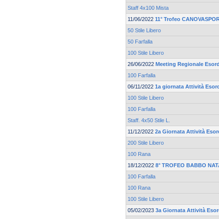
Staff 4x100 Mista
11/06/2022
11° Trofeo CANOVASPORT
50 Stile Libero
50 Farfalla
100 Stile Libero
26/06/2022
Meeting Regionale Esord
100 Farfalla
06/11/2022
1a giornata Attività Esor
100 Stile Libero
100 Farfalla
Staff. 4x50 Stile L.
11/12/2022
2a Giornata Attività Esor
200 Stile Libero
100 Rana
18/12/2022
8° TROFEO BABBO NAT
100 Farfalla
100 Rana
100 Stile Libero
05/02/2023
3a Giornata Attività Esor