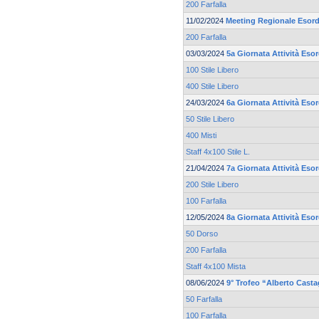
200 Farfalla
11/02/2024
Meeting Regionale Esord
200 Farfalla
03/03/2024
5a Giornata Attività Esor
100 Stile Libero
400 Stile Libero
24/03/2024
6a Giornata Attività Esor
50 Stile Libero
400 Misti
Staff 4x100 Stile L.
21/04/2024
7a Giornata Attività Esor
200 Stile Libero
100 Farfalla
12/05/2024
8a Giornata Attività Esor
50 Dorso
200 Farfalla
Staff 4x100 Mista
08/06/2024
9° Trofeo “Alberto Cast
50 Farfalla
100 Farfalla