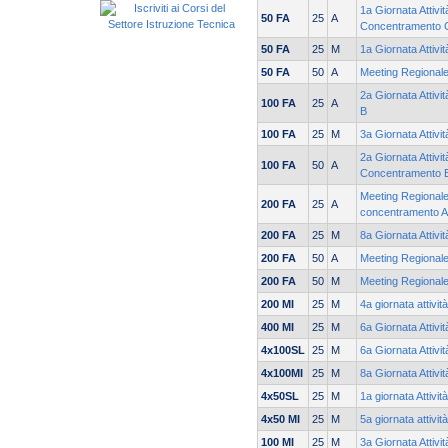
1a Giornata Attivit
50 FA
25
A
Concentramento 
50 FA
25
M
1a Giornata Attivi
50 FA
50
A
Meeting Regionale
2a Giornata Attivi
100 FA
25
A
B
100 FA
25
M
3a Giornata Attivi
2a Giornata Attivit
100 FA
50
A
Concentramento 
Meeting Regionale
200 FA
25
A
concentramento A
200 FA
25
M
8a Giornata Attivi
200 FA
50
A
Meeting Regionale
200 FA
50
M
Meeting Regionale
200 MI
25
M
4a giornata attivit
400 MI
25
M
6a Giornata Attivi
4x100SL
25
M
6a Giornata Attivi
4x100MI
25
M
8a Giornata Attivi
4x50SL
25
M
1a giornata Attivit
4x50 MI
25
M
5a giornata attivit
100 MI
25
M
3a Giornata Attivi