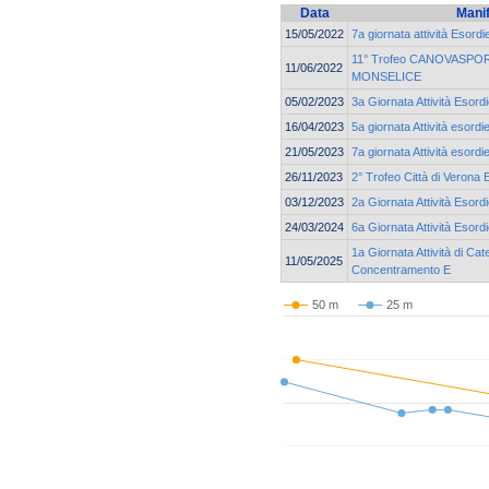
Data
Mani
15/05/2022
7a giornata attività Esordi
11° Trofeo CANOVASPORT
11/06/2022
MONSELICE
05/02/2023
3a Giornata Attività Esord
16/04/2023
5a giornata Attività esordi
21/05/2023
7a giornata Attività esordi
26/11/2023
2° Trofeo Città di Verona 
03/12/2023
2a Giornata Attività Esord
24/03/2024
6a Giornata Attività Esord
1a Giornata Attività di Cat
11/05/2025
Concentramento E
50 m
25 m