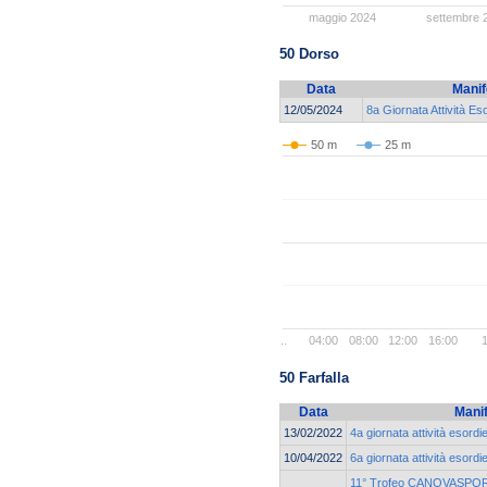
maggio 2024
settembre 
50 Dorso
Data
Manif
12/05/2024
8a Giornata Attività Es
50 m
25 m
..
04:00
08:00
12:00
16:00
1
50 Farfalla
Data
Mani
13/02/2022
4a giornata attività esordi
10/04/2022
6a giornata attività esordi
11° Trofeo CANOVASPORT