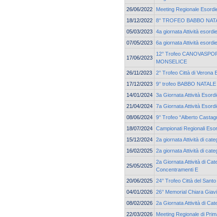
26/06/2022
Meeting Regionale Esordie
18/12/2022
8° TROFEO BABBO NAT
05/03/2023
4a giornata Attività esordi
07/05/2023
6a giornata Attività esordi
12° Trofeo CANOVASPORT
17/06/2023
MONSELICE
26/11/2023
2° Trofeo Città di Verona 
17/12/2023
9° trofeo BABBO NATALE c
14/01/2024
3a Giornata Attività Esord
21/04/2024
7a Giornata Attività Esord
08/06/2024
9° Trofeo “Alberto Castag
18/07/2024
Campionati Regionali Esor
15/12/2024
2a giornata Attività di cat
16/02/2025
2a giornata Attività di cat
2a Giornata Attività di Cat
25/05/2025
Concentramenti E
20/06/2025
24° Trofeo Città del Santo
04/01/2026
26° Memorial Chiara Giav
08/02/2026
2a Giornata Attività di Ca
22/03/2026
Meeting Regionale di Pri