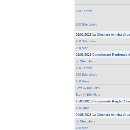
100 Farfalla
100 Stile Libero
26/01/2025
1a Giornata Attività di 
400 Stile Libero
200 Misti
02/03/2025
Campionato Regionale di
50 Stile Libero
100 Farfalla
100 Stile Libero
100 Rana
Staff 4x100 Stile L.
Staff 4x100 Mista
15/03/2025
Campionato Reg.le/ Asso
100 Rana
04/05/2025
1a Giornata Attività di 
50 Stile Libero
200 Misti