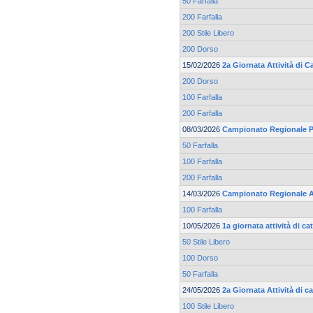
50 Farfalla
200 Farfalla
200 Stile Libero
200 Dorso
15/02/2026
2a Giornata Attività di 
200 Dorso
100 Farfalla
200 Farfalla
08/03/2026
Campionato Regionale Pr
50 Farfalla
100 Farfalla
200 Farfalla
14/03/2026
Campionato Regionale 
100 Farfalla
10/05/2026
1a giornata attività di 
50 Stile Libero
100 Dorso
50 Farfalla
24/05/2026
2a Giornata Attività di 
100 Stile Libero