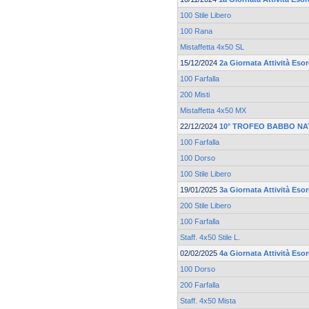
100 Stile Libero
100 Rana
Mistaffetta 4x50 SL
15/12/2024
2a Giornata Attività Eso
100 Farfalla
200 Misti
Mistaffetta 4x50 MX
22/12/2024
10° TROFEO BABBO NA
100 Farfalla
100 Dorso
100 Stile Libero
19/01/2025
3a Giornata Attività Eso
200 Stile Libero
100 Farfalla
Staff. 4x50 Stile L.
02/02/2025
4a Giornata Attività Eso
100 Dorso
200 Farfalla
Staff. 4x50 Mista