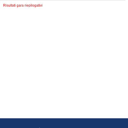
Risultati gara riepilogativi