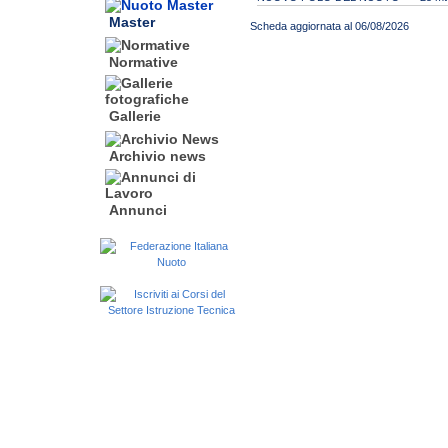
Master
Scheda aggiornata al 06/08/2026
Normative
Gallerie
Archivio news
Annunci