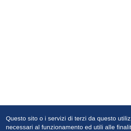
Questo sito o i servizi di terzi da questo util
necessari al funzionamento ed utili alle finalit