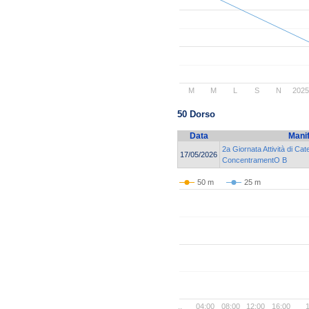
M
M
L
S
N
2025
50 Dorso
Data
Mani
2a Giornata Attività di Cat
17/05/2026
ConcentramentO B
50 m
25 m
..
04:00
08:00
12:00
16:00
1