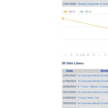
22/07/2026
Meeting Regionale di chiu
50 m
25 m
L
S
N
2024
M
M
L
S
50 Stile Libero
Data
Mani
22/01/2023
3a Giornata Attività Esord
21/05/2023
7a Giornata Attività Esord
02/06/2023
8° Trofeo "Alberto Castagn
03/12/2023
2a Giornata Attività Esord
21/06/2024
Treviso Swim Cup
30/03/2025
6a Giornata Attività Esord