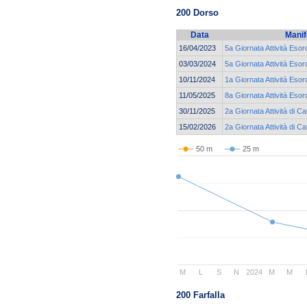
200 Dorso
Data
Manif
16/04/2023
5a Giornata Attività Esor
03/03/2024
5a Giornata Attività Esor
10/11/2024
1a Giornata Attività Esor
11/05/2025
8a Giornata Attività Esor
30/11/2025
2a Giornata Attività di 
15/02/2026
2a Giornata Attività di C
50 m
25 m
M
L
S
N
2024
M
M
200 Farfalla