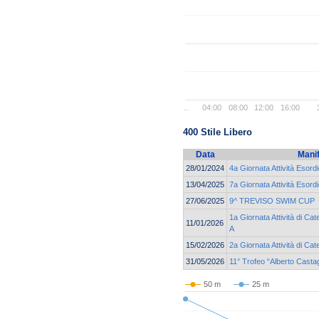
..
04:00
08:00
12:00
16:00
400 Stile Libero
Data
Mani
28/01/2024
4a Giornata Attività Esord
13/04/2025
7a Giornata Attività Esord
27/06/2025
9^ TREVISO SWIM CUP
1a Giornata Attività di C
11/01/2026
A
15/02/2026
2a Giornata Attività di Ca
31/05/2026
11° Trofeo “Alberto Casta
50 m
25 m