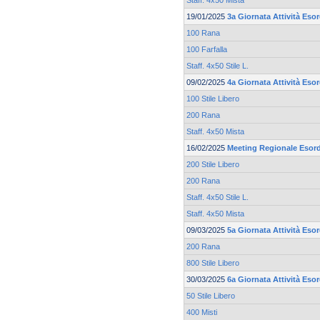
Staff. 4x50 Mista
19/01/2025
3a Giornata Attività Esor
100 Rana
100 Farfalla
Staff. 4x50 Stile L.
09/02/2025
4a Giornata Attività Esor
100 Stile Libero
200 Rana
Staff. 4x50 Mista
16/02/2025
Meeting Regionale Esord
200 Stile Libero
200 Rana
Staff. 4x50 Stile L.
Staff. 4x50 Mista
09/03/2025
5a Giornata Attività Esor
200 Rana
800 Stile Libero
30/03/2025
6a Giornata Attività Esor
50 Stile Libero
400 Misti