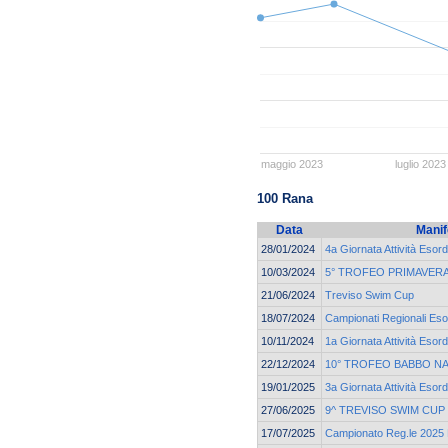
maggio 2023
luglio 2023
100 Rana
Data
Manif
28/01/2024
4a Giornata Attività Esord
10/03/2024
5° TROFEO PRIMAVERA
21/06/2024
Treviso Swim Cup
18/07/2024
Campionati Regionali Esor
10/11/2024
1a Giornata Attività Esord
22/12/2024
10° TROFEO BABBO NA
19/01/2025
3a Giornata Attività Esord
27/06/2025
9^ TREVISO SWIM CUP
17/07/2025
Campionato Reg.le 2025 E