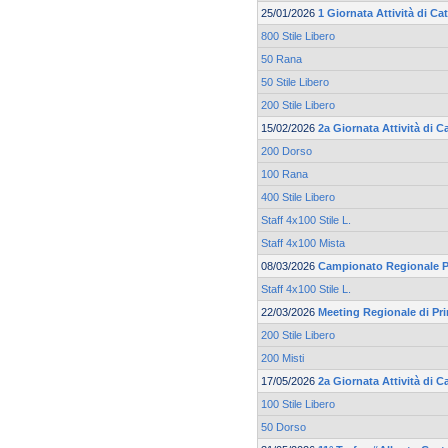
25/01/2026
1 Giornata Attività di C
800 Stile Libero
50 Rana
50 Stile Libero
200 Stile Libero
15/02/2026
2a Giornata Attività di 
200 Dorso
100 Rana
400 Stile Libero
Staff 4x100 Stile L.
Staff 4x100 Mista
08/03/2026
Campionato Regionale Pr
Staff 4x100 Stile L.
22/03/2026
Meeting Regionale di P
200 Stile Libero
200 Misti
17/05/2026
2a Giornata Attività di 
100 Stile Libero
50 Dorso