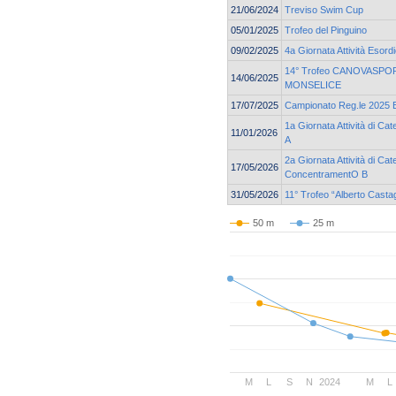
21/06/2024
Treviso Swim Cup
05/01/2025
Trofeo del Pinguino
09/02/2025
4a Giornata Attività Esord
14° Trofeo CANOVASPORT
14/06/2025
MONSELICE
17/07/2025
Campionato Reg.le 2025 Es
1a Giornata Attività di C
11/01/2026
A
2a Giornata Attività di Cat
17/05/2026
ConcentramentO B
31/05/2026
11° Trofeo “Alberto Casta
50 m
25 m
M
L
S
N
2024
M
L