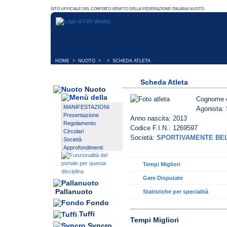
HOME
>
NUOTO
> > SCHEDA ATLETA
Scheda Atleta
Nuoto
Cognome 
MANIFESTAZIONI
Agonista: 
Presentazione
Anno nascita: 2013
Regolamento
Codice F.I.N.: 1269597
Circolari
Società:
SPORTIVAMENTE BE
Società
Approfondimenti
Tempi Migliori
Gare Disputate
Pallanuoto
Statistiche per specialità
Fondo
Tuffi
Tempi Migliori
Syncro