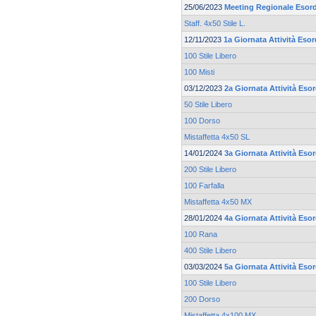
25/06/2023
Meeting Regionale Esord
Staff. 4x50 Stile L.
12/11/2023
1a Giornata Attività Esor
100 Stile Libero
100 Misti
03/12/2023
2a Giornata Attività Esor
50 Stile Libero
100 Dorso
Mistaffetta 4x50 SL
14/01/2024
3a Giornata Attività Esor
200 Stile Libero
100 Farfalla
Mistaffetta 4x50 MX
28/01/2024
4a Giornata Attività Esor
100 Rana
400 Stile Libero
03/03/2024
5a Giornata Attività Esor
100 Stile Libero
200 Dorso
Mistaffetta 4x100 MX