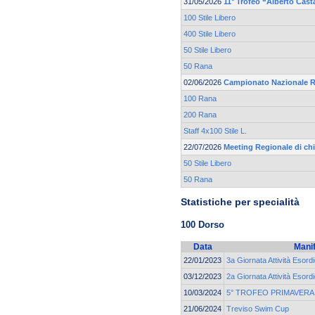
31/05/2026
11° Trofeo “Alberto Cast
100 Stile Libero
400 Stile Libero
50 Stile Libero
50 Rana
02/06/2026
Campionato Nazionale R
100 Rana
200 Rana
Staff 4x100 Stile L.
22/07/2026
Meeting Regionale di ch
50 Stile Libero
50 Rana
Statistiche per specialità
100 Dorso
Data
Mani
22/01/2023
3a Giornata Attività Esord
03/12/2023
2a Giornata Attività Esord
10/03/2024
5° TROFEO PRIMAVERA
21/06/2024
Treviso Swim Cup