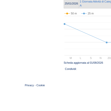
1 Giornata Attività di Cat
25/01/2026
A
50 m
25 m
M
L
S
N
20
Scheda aggiornata al 01/08/2026
© 2004 Copyright by FIN Veneto - P.Iva 01384031009
Privacy
-
Cookie