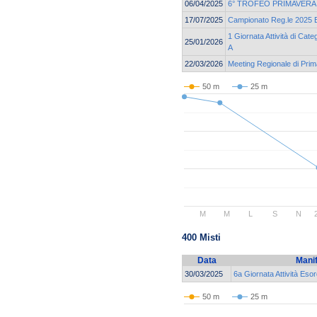
06/04/2025
6° TROFEO PRIMAVERA
17/07/2025
Campionato Reg.le 2025 Es
1 Giornata Attività di Cat
25/01/2026
A
22/03/2026
Meeting Regionale di Pri
50 m
25 m
M
M
L
S
N
400 Misti
Data
Mani
30/03/2025
6a Giornata Attività Esor
50 m
25 m