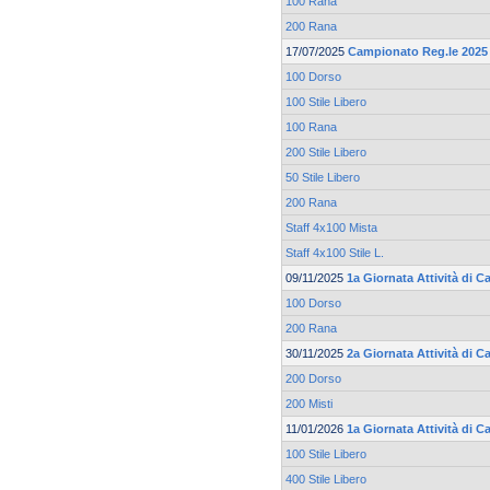
100 Rana
200 Rana
17/07/2025
Campionato Reg.le 2025 
100 Dorso
100 Stile Libero
100 Rana
200 Stile Libero
50 Stile Libero
200 Rana
Staff 4x100 Mista
Staff 4x100 Stile L.
09/11/2025
1a Giornata Attività di C
100 Dorso
200 Rana
30/11/2025
2a Giornata Attività di 
200 Dorso
200 Misti
11/01/2026
1a Giornata Attività di 
100 Stile Libero
400 Stile Libero