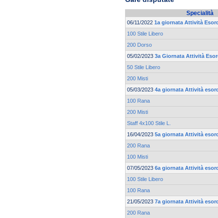
Specialità
06/11/2022
1a giornata Attività Esor
100 Stile Libero
200 Dorso
05/02/2023
3a Giornata Attività Esor
50 Stile Libero
200 Misti
05/03/2023
4a giornata Attività esor
100 Rana
200 Misti
Staff 4x100 Stile L.
16/04/2023
5a giornata Attività esor
200 Rana
100 Misti
07/05/2023
6a giornata Attività esor
100 Stile Libero
100 Rana
21/05/2023
7a giornata Attività esor
200 Rana