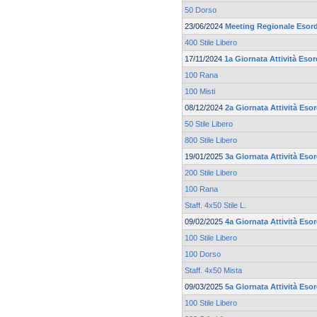
50 Dorso
23/06/2024
Meeting Regionale Esord
400 Stile Libero
17/11/2024
1a Giornata Attività Esor
100 Rana
100 Misti
08/12/2024
2a Giornata Attività Esor
50 Stile Libero
800 Stile Libero
19/01/2025
3a Giornata Attività Esor
200 Stile Libero
100 Rana
Staff. 4x50 Stile L.
09/02/2025
4a Giornata Attività Esor
100 Stile Libero
100 Dorso
Staff. 4x50 Mista
09/03/2025
5a Giornata Attività Esor
100 Stile Libero