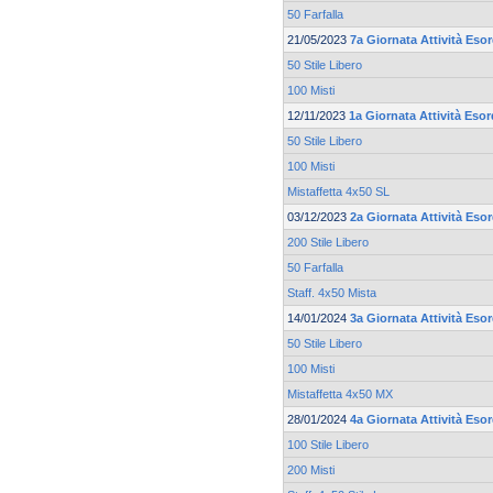
50 Farfalla
21/05/2023
7a Giornata Attività Esor
50 Stile Libero
100 Misti
12/11/2023
1a Giornata Attività Esor
50 Stile Libero
100 Misti
Mistaffetta 4x50 SL
03/12/2023
2a Giornata Attività Esor
200 Stile Libero
50 Farfalla
Staff. 4x50 Mista
14/01/2024
3a Giornata Attività Esor
50 Stile Libero
100 Misti
Mistaffetta 4x50 MX
28/01/2024
4a Giornata Attività Esor
100 Stile Libero
200 Misti