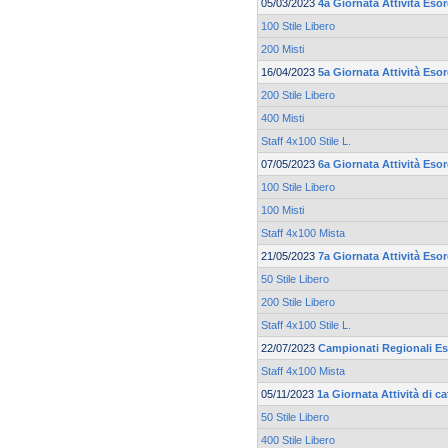
05/03/2023
4a Giornata Attività Eso
100 Stile Libero
200 Misti
16/04/2023
5a Giornata Attività Eso
200 Stile Libero
400 Misti
Staff 4x100 Stile L.
07/05/2023
6a Giornata Attività Eso
100 Stile Libero
100 Misti
Staff 4x100 Mista
21/05/2023
7a Giornata Attività Eso
50 Stile Libero
200 Stile Libero
Staff 4x100 Stile L.
22/07/2023
Campionati Regionali Es
Staff 4x100 Mista
05/11/2023
1a Giornata Attività di 
50 Stile Libero
400 Stile Libero