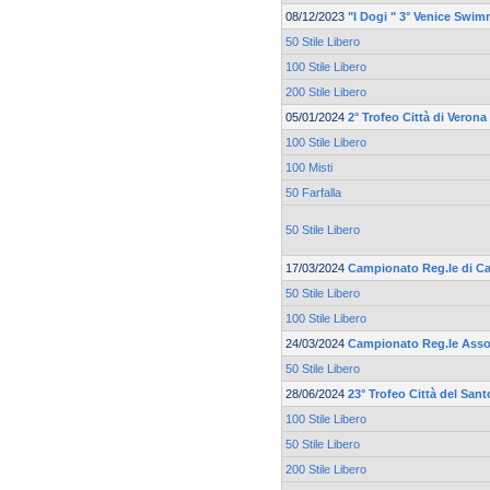
08/12/2023
"I Dogi " 3° Venice Swi
50 Stile Libero
100 Stile Libero
200 Stile Libero
05/01/2024
2° Trofeo Città di Verona
100 Stile Libero
100 Misti
50 Farfalla
50 Stile Libero
17/03/2024
Campionato Reg.le di Ca
50 Stile Libero
100 Stile Libero
24/03/2024
Campionato Reg.le Asso
50 Stile Libero
28/06/2024
23° Trofeo Città del Sant
100 Stile Libero
50 Stile Libero
200 Stile Libero