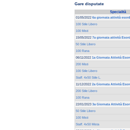
Gare disputate
Specialità
01/05/2022
6a giornata attività esor
100 Stile Libero
100 Misti
15/05/2022
7a giornata attività Esor
50 Stile Libero
100 Rana
06/11/2022
1a Giornata Attività Esor
200 Misti
100 Stile Libero
Staff. 4x50 Stile L.
11/12/2022
2a Giornata Attività Esor
200 Stile Libero
100 Rana
22/01/2023
3a Giornata Attività Eso
50 Stile Libero
100 Misti
Staff. 4x50 Mista