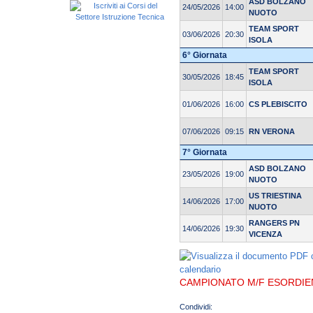
ASD BOLZANO
24/05/2026
14:00
NUOTO
TEAM SPORT
03/06/2026
20:30
ISOLA
6° Giornata
TEAM SPORT
30/05/2026
18:45
ISOLA
01/06/2026
16:00
CS PLEBISCITO
07/06/2026
09:15
RN VERONA
7° Giornata
ASD BOLZANO
23/05/2026
19:00
NUOTO
US TRIESTINA
14/06/2026
17:00
NUOTO
RANGERS PN
14/06/2026
19:30
VICENZA
CAMPIONATO M/F ESORDIEN