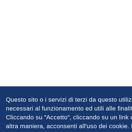
Questo sito o i servizi di terzi da questo util
necessari al funzionamento ed utili alle finalit
Cliccando su "Accetto", cliccando su un link
altra maniera, acconsenti all'uso dei cookie.