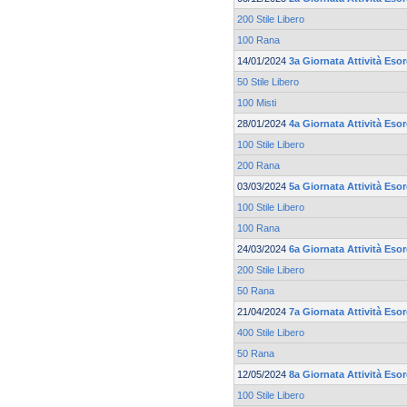
200 Stile Libero
100 Rana
14/01/2024
3a Giornata Attività Esor
50 Stile Libero
100 Misti
28/01/2024
4a Giornata Attività Esor
100 Stile Libero
200 Rana
03/03/2024
5a Giornata Attività Esor
100 Stile Libero
100 Rana
24/03/2024
6a Giornata Attività Esor
200 Stile Libero
50 Rana
21/04/2024
7a Giornata Attività Esor
400 Stile Libero
50 Rana
12/05/2024
8a Giornata Attività Esor
100 Stile Libero