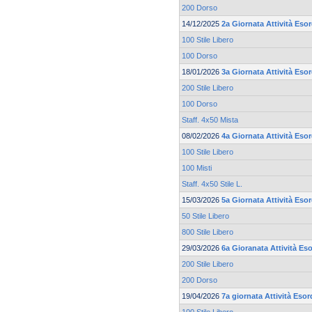
200 Dorso
14/12/2025
2a Giornata Attività Esor
100 Stile Libero
100 Dorso
18/01/2026
3a Giornata Attività Esor
200 Stile Libero
100 Dorso
Staff. 4x50 Mista
08/02/2026
4a Giornata Attività Esor
100 Stile Libero
100 Misti
Staff. 4x50 Stile L.
15/03/2026
5a Giornata Attività Esor
50 Stile Libero
800 Stile Libero
29/03/2026
6a Gioranata Attività Eso
200 Stile Libero
200 Dorso
19/04/2026
7a giornata Attività Esor