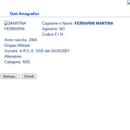
Dati Anagrafici
Cognome e Nome:
FERRARINI MARTINA
Agonista: NO
Codice F.I.N.:
Anno nascita: 2000
Gruppo Militare:
Società:
A.R.C.A. SSD
dal 10/10/2007
Allenatore:
Categoria: M25