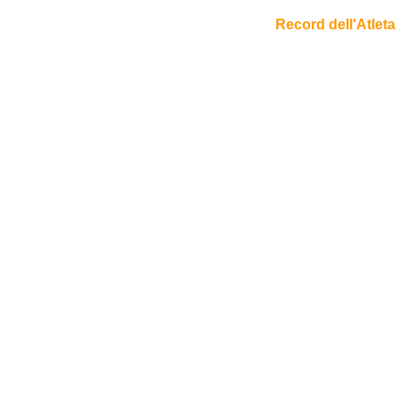
Record dell'Atleta