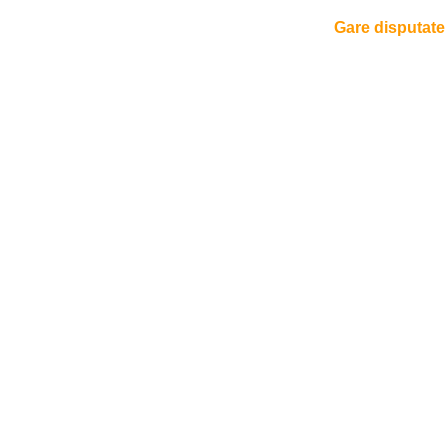
Gare disputate