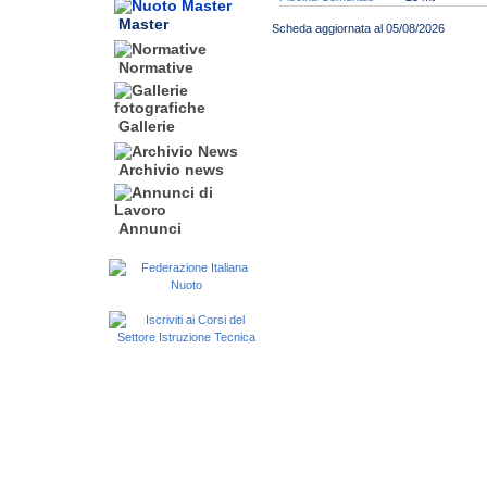
Master
Scheda aggiornata al 05/08/2026
Normative
Gallerie
Archivio news
Annunci