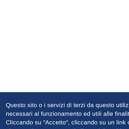
Questo sito o i servizi di terzi da questo util
necessari al funzionamento ed utili alle finalit
Cliccando su "Accetto", cliccando su un link