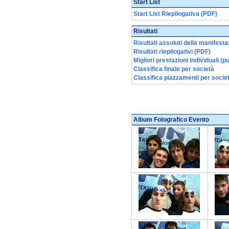
Start List
Start List Riepilogativa (PDF)
Risultati
Risultati assoluti della manifest
Risultati riepilogativi (PDF)
Migliori prestazioni individuali (
Classifica finale per società
Classifica piazzamenti per socie
Album Fotografico Evento